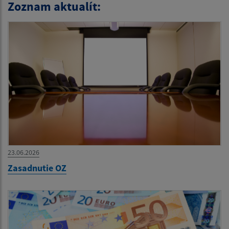
Zoznam aktualít:
23.06.2026
Zasadnutie OZ