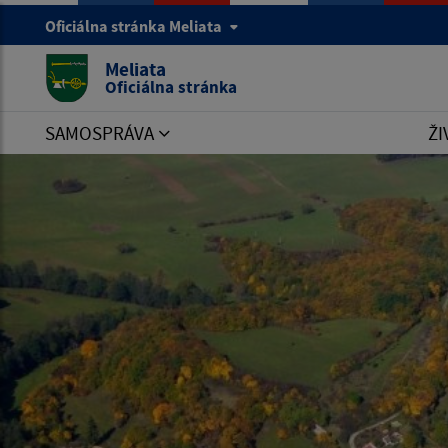
Oficiálna stránka Meliata
Meliata
Oficiálna stránka
SAMOSPRÁVA
ŽI