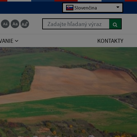
Slovenčina
Zadajte hľadaný výraz
VANIE
KONTAKTY