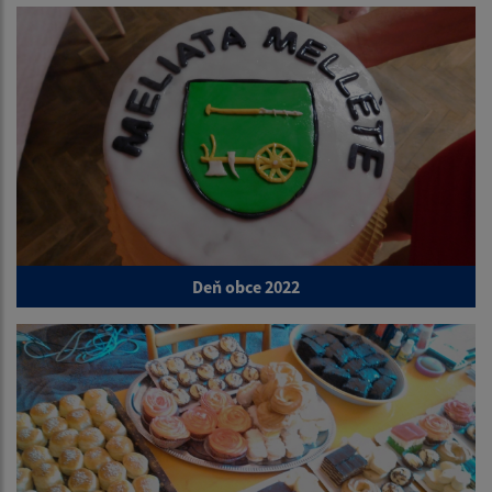
Deň obce 2022