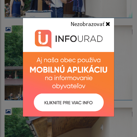
Nezobrazovať