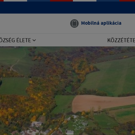
Mobilná aplikácia
ÖZSÉG ÉLETE
KÖZZÉTÉT