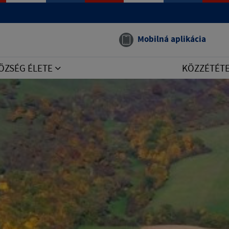
Mobilná aplikácia
ÖZSÉG ÉLETE
KÖZZÉTÉT