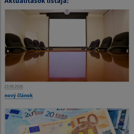
Aktualitások listája:
23.06.2026
nový článok