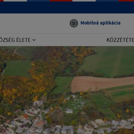
Mobilná aplikácia
ÖZSÉG ÉLETE
KÖZZÉTÉT