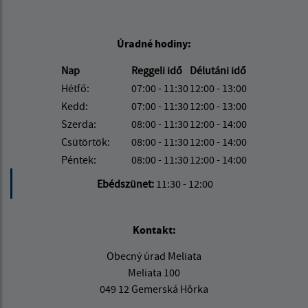
Úradné hodiny:
Nap
Reggeli idő
Délutáni idő
Hétfő:
07:00 - 11:30
12:00 - 13:00
Kedd:
07:00 - 11:30
12:00 - 13:00
Szerda:
08:00 - 11:30
12:00 - 14:00
Csütörtök:
08:00 - 11:30
12:00 - 14:00
Péntek:
08:00 - 11:30
12:00 - 14:00
Ebédszünet:
11:30 - 12:00
Kontakt:
Obecný úrad Meliata
Meliata 100
049 12 Gemerská Hôrka