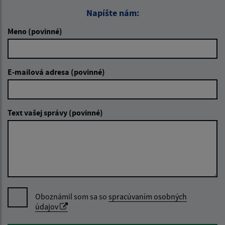
Napíšte nám:
Meno (povinné)
E-mailová adresa (povinné)
Text vašej správy (povinné)
Oboznámil som sa so
spracúvaním osobných
údajov