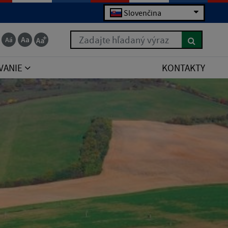
Slovenčina
Zadajte hľadaný výraz
VANIE
KONTAKTY