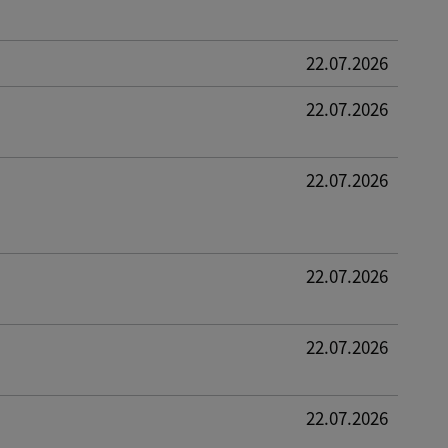
22.07.2026
22.07.2026
22.07.2026
22.07.2026
22.07.2026
22.07.2026