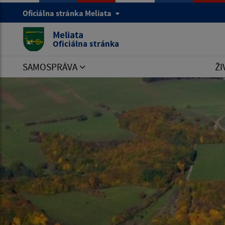
Oficiálna stránka Meliata
Meliata
Oficiálna stránka
SAMOSPRÁVA
ŽI