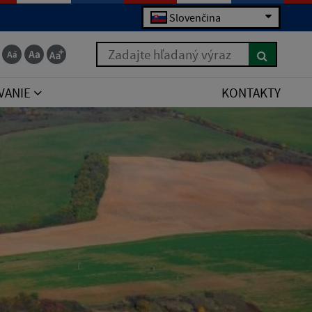
Slovenčina
Zadajte hľadaný výraz
VANIE
KONTAKTY