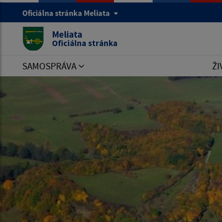
Oficiálna stránka Meliata
Meliata
Oficiálna stránka
SAMOSPRÁVA
ŽI